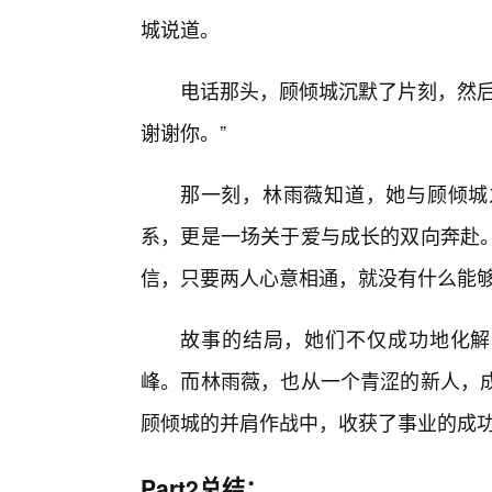
城说道。
电话那头，顾倾城沉默了片刻，然后
谢谢你。”
那一刻，林雨薇知道，她与顾倾城
系，更是一场关于爱与成长的双向奔赴
信，只要两人心意相通，就没有什么能够
故事的结局，她们不仅成功地化解
峰。而林雨薇，也从一个青涩的新人，成
顾倾城的并肩作战中，收获了事业的成
Part2总结：