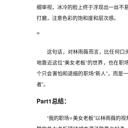
细审视，冰冷的脸上终于浮现出一丝不易
打磨，注意色彩的饱和度和层次感。
”
这句话，对林雨薇而言，比任何口
地靠近这位“美女老板”的世界，也在职
个只会害怕和退缩的职场“新人”，而是
者”。
Part1总结：
“我的职场⭐美女老板”以林雨薇的