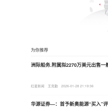
为你推荐
洲际船务.附属拟2270万美元出售一
红星新闻
王克勤
2026-01-28 21:19:36
华源证券—：首予新奥能源“买入”评