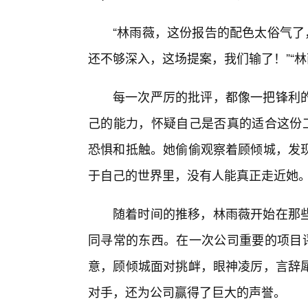
“林雨薇，这份报告的配色太俗气了
还不够深入，这场提案，我们输了！”“
每一次严厉的批评，都像一把锋利
己的能力，怀疑自己是否真的适合这份工
恐惧和抵触。她偷偷观察着顾倾城，发
于自己的世界里，没有人能真正走近她
随着时间的推移，林雨薇开始在那些
同寻常的东西。在一次公司重要的项目评
意，顾倾城面对挑衅，眼神凌厉，言辞
对手，还为公司赢得了巨大的声誉。