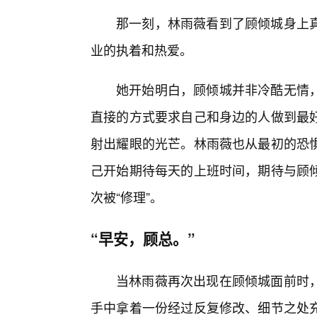
那一刻，林雨薇看到了顾倾城身上
业的执着和热爱。
她开始明白，顾倾城并非冷酷无情
直接的方式要求自己和身边的人做到最
射出耀眼的光芒。林雨薇也从最初的恐
己开始期待每天的上班时间，期待与顾
次被“修理”。
“早安，顾总。”
当林雨薇再次出现在顾倾城面前时
手中拿着一份经过反复修改、细节之处充