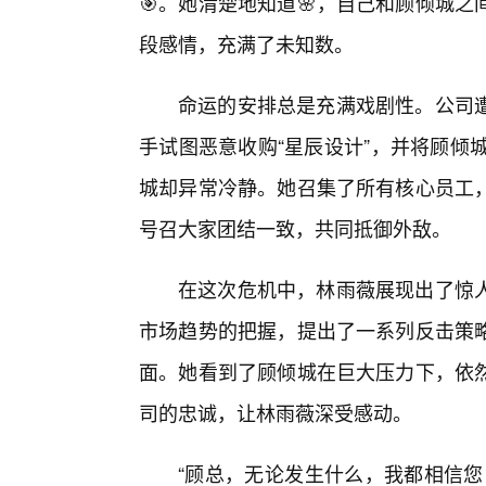
🎯。她清楚地知道🌸，自己和顾倾城
段感情，充满了未知数。
命运的安排总是充满戏剧性。公司
手试图恶意收购“星辰设计”，并将顾倾
城却异常冷静。她召集了所有核心员工，
号召大家团结一致，共同抵御外敌。
在这次危机中，林雨薇展现出了惊
市场趋势的把握，提出了一系列反击策
面。她看到了顾倾城在巨大压力下，依
司的忠诚，让林雨薇深受感动。
“顾总，无论发生什么，我都相信您