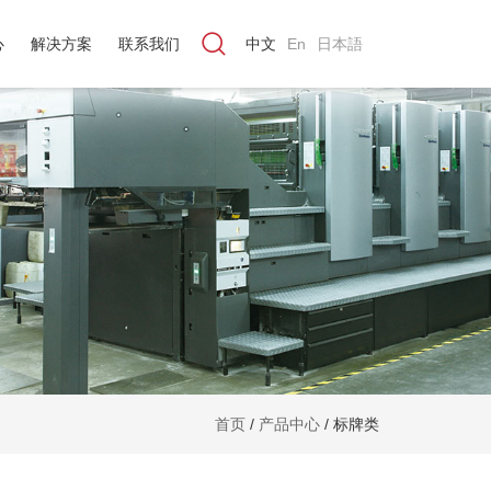
心
解决方案
联系我们
中文
En
日本語
首页
/
产品中心
/
标牌类