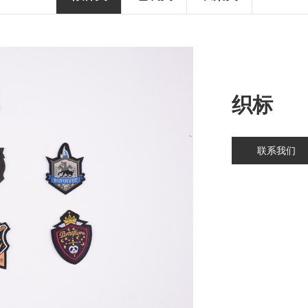
织标
联系我们