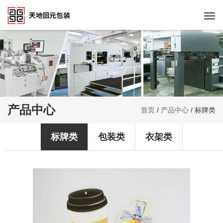
Togg
navi
产品中心
首页
/
产品中心
/
标牌类
标牌类
包装类
衣架类