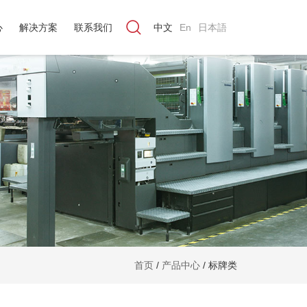
心
解决方案
联系我们
中文
En
日本語
首页
/
产品中心
/
标牌类