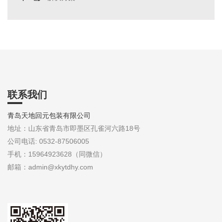
联系我们
青岛天地回元包装有限公司
地址：山东省青岛市即墨区孔雀河六路18号
公司电话: 0532-87506005
手机：15964923628（同微信）
邮箱：admin@xkytdhy.com