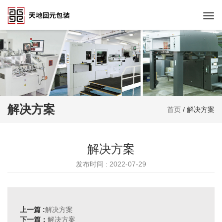
Togg
navi
解决方案
首页
/
解决方案
解决方案
发布时间 : 2022-07-29
上一篇 :
解决方案
下一篇：
解决方案