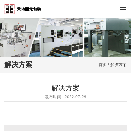
Togg
navi
解决方案
首页
/
解决方案
解决方案
发布时间 : 2022-07-29