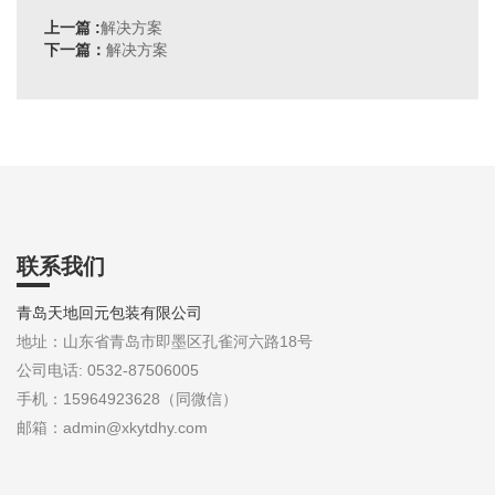
上一篇 :
解决方案
下一篇：
解决方案
联系我们
青岛天地回元包装有限公司
地址：山东省青岛市即墨区孔雀河六路18号
公司电话: 0532-87506005
手机：15964923628（同微信）
邮箱：admin@xkytdhy.com