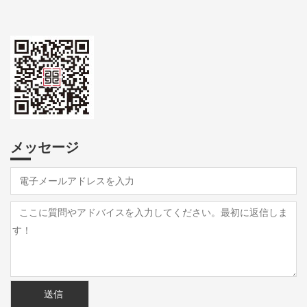
メッセージ