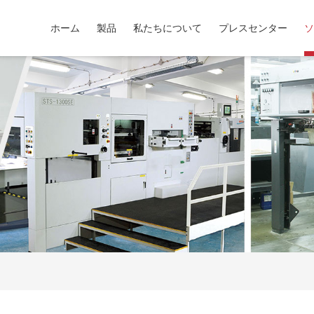
ホーム
製品
私たちについて
プレスセンター
ソ