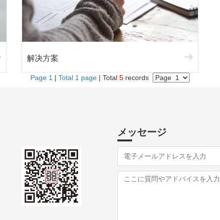
解决方案
Page 1
|
Total 1 page
| Total
5
records
メッセージ