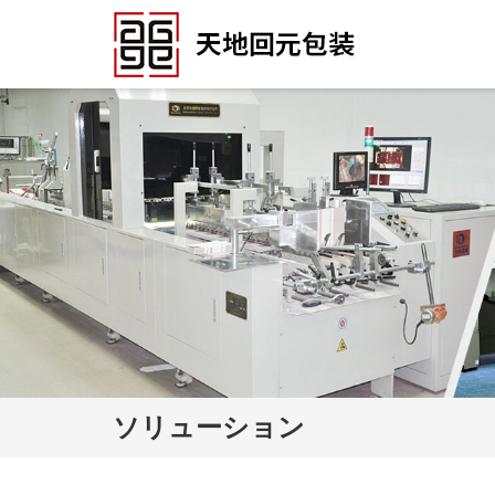
ソリューション