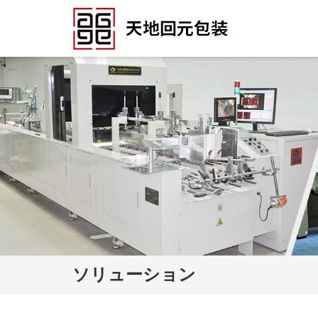
ソリューション