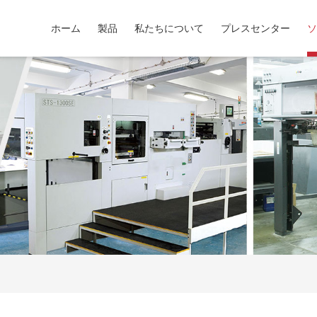
ホーム
製品
私たちについて
プレスセンター
ソ