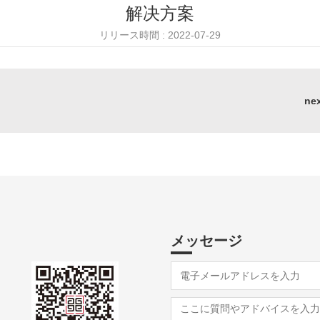
解决方案
リリース時間 : 2022-07-29
ne
メッセージ