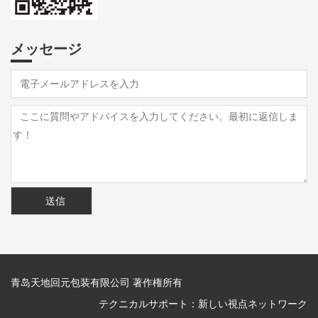
メッセージ
青岛天地回元包装有限公司 著作権所有
テクニカルサポート：
新しい視点ネットワーク