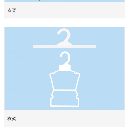
衣架
衣架