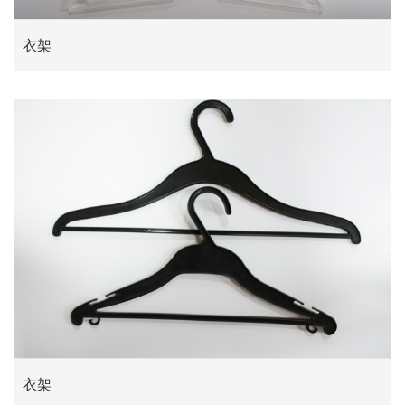
衣架
衣架