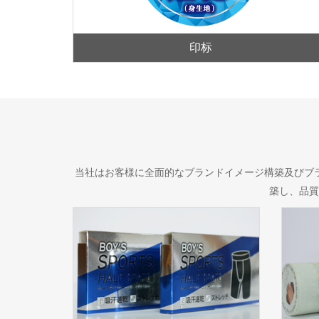
印标
当社はお客様に全面的なブランドイメージ構築及びブ
築し、品質