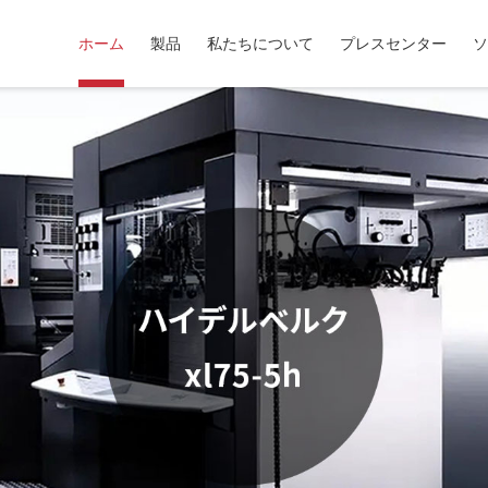
ホーム
製品
私たちについて
プレスセンター
ソ