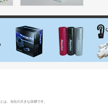
とは、当社の大きな目標です。