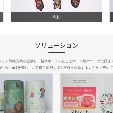
织标
ソリューション
ランド戦略方案を提供し一括サポートいたします。市場のニーズに踏ま
向上に向け改善し、お客様と緊密な協力関係を促進するよう日々努めて