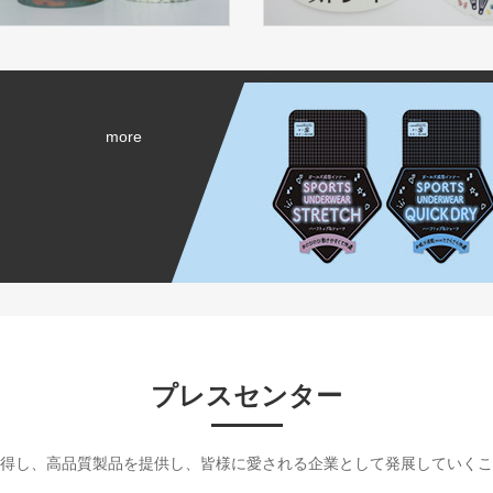
more
プレスセンター
得し、高品質製品を提供し、皆様に愛される企業として発展していくこ