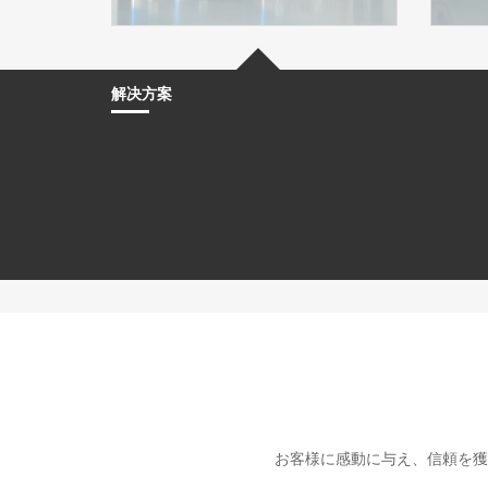
解决方案
お客様に感動に与え、信頼を獲