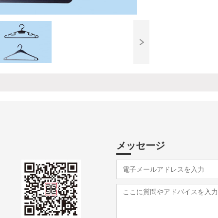
メッセージ