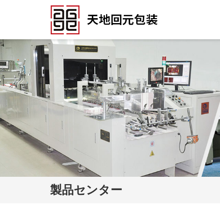
製品センター