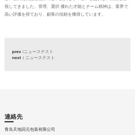
視してきました。管理、選択 優れた才能とチーム精神は、業界で
高い評価を得ており、顧客の信頼を獲得しています。
prev :
ニューステスト
next：
ニューステスト
連絡先
青岛天地回元包装有限公司